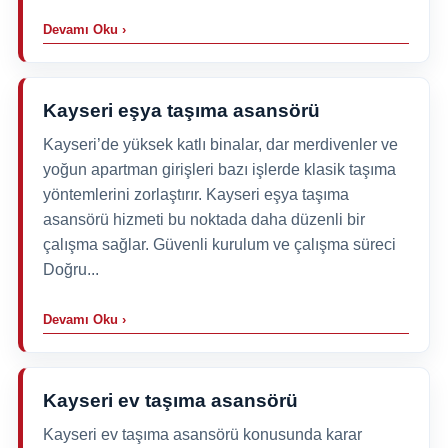
Devamı Oku ›
Kayseri eşya taşıma asansörü
Kayseri’de yüksek katlı binalar, dar merdivenler ve
yoğun apartman girişleri bazı işlerde klasik taşıma
yöntemlerini zorlaştırır. Kayseri eşya taşıma
asansörü hizmeti bu noktada daha düzenli bir
çalışma sağlar. Güvenli kurulum ve çalışma süreci
Doğru...
Devamı Oku ›
Kayseri ev taşıma asansörü
Kayseri ev taşıma asansörü konusunda karar