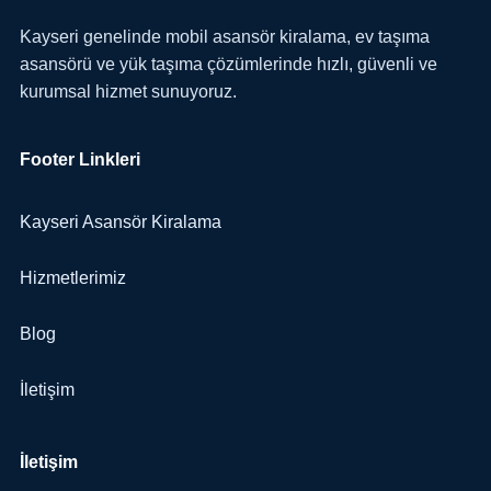
Kayseri genelinde mobil asansör kiralama, ev taşıma
asansörü ve yük taşıma çözümlerinde hızlı, güvenli ve
kurumsal hizmet sunuyoruz.
Footer Linkleri
Kayseri Asansör Kiralama
Hizmetlerimiz
Blog
İletişim
İletişim