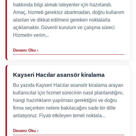
hakkında bilgi almak isteyenler için hazırlandı.
Amaç, hizmeti gereksiz abartmadan, doğru kullanım
alanları ve dikkat edilmesi gereken noktalarla
açıklamaktır. Güvenli kurulum ve çalışma süreci
Hizmetin verim...
Devamı Oku ›
Kayseri Hacılar asansör kiralama
Bu yazıda Kayseri Hacılar asansör kiralama arayan
kullanıcılar için hizmet sürecinin nasıl planlandığını,
hangi hazırlıkların yapılması gerektiğini ve doğru
firma seçerken nelere bakılacağını sade bir dille
anlatıyoruz. Fiyatı etkileyen temel noktala...
Devamı Oku ›