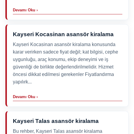
Devamı Oku ›
Kayseri Kocasinan asansör kiralama
Kayseri Kocasinan asansör kiralama konusunda
karar verirken sadece fiyat değil; kat bilgisi, cephe
uygunluğu, araç konumu, ekip deneyimi ve iş
güvenliği de birlikte değerlendirilmelidir. Hizmet
öncesi dikkat edilmesi gerekenler Fiyatlandırma
yapılırk...
Devamı Oku ›
Kayseri Talas asansör kiralama
Bu rehber, Kayseri Talas asansör kiralama