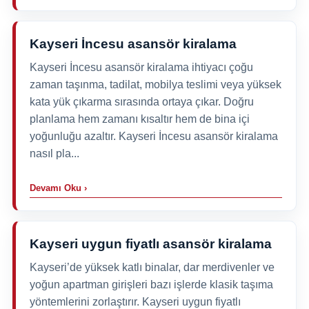
Kayseri İncesu asansör kiralama
Kayseri İncesu asansör kiralama ihtiyacı çoğu
zaman taşınma, tadilat, mobilya teslimi veya yüksek
kata yük çıkarma sırasında ortaya çıkar. Doğru
planlama hem zamanı kısaltır hem de bina içi
yoğunluğu azaltır. Kayseri İncesu asansör kiralama
nasıl pla...
Devamı Oku ›
Kayseri uygun fiyatlı asansör kiralama
Kayseri’de yüksek katlı binalar, dar merdivenler ve
yoğun apartman girişleri bazı işlerde klasik taşıma
yöntemlerini zorlaştırır. Kayseri uygun fiyatlı