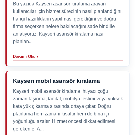
Bu yazıda Kayseri asansör kiralama arayan
kullanıcılar için hizmet sürecinin nasıl planlandığını,
hangi hazırlıkların yapılması gerektiğini ve doğru
firma seçerken nelere bakılacağını sade bir dille
anlatıyoruz. Kayseri asansör kiralama nasıl
planlan...
Devamı Oku ›
Kayseri mobil asansör kiralama
Kayseri mobil asansör kiralama ihtiyacı çoğu
zaman taşınma, tadilat, mobilya teslimi veya yüksek
kata yük çıkarma sırasında ortaya çıkar. Doğru
planlama hem zamanı kısaltır hem de bina içi
yoğunluğu azaltır. Hizmet öncesi dikkat edilmesi
gerekenler A...