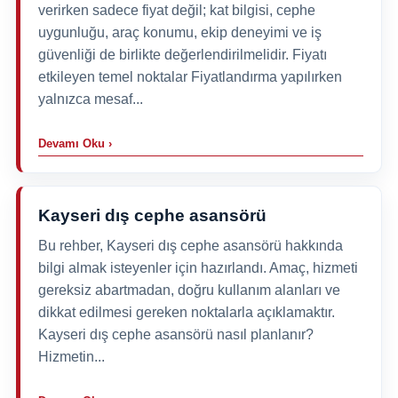
verirken sadece fiyat değil; kat bilgisi, cephe
uygunluğu, araç konumu, ekip deneyimi ve iş
güvenliği de birlikte değerlendirilmelidir. Fiyatı
etkileyen temel noktalar Fiyatlandırma yapılırken
yalnızca mesaf...
Devamı Oku ›
Kayseri dış cephe asansörü
Bu rehber, Kayseri dış cephe asansörü hakkında
bilgi almak isteyenler için hazırlandı. Amaç, hizmeti
gereksiz abartmadan, doğru kullanım alanları ve
dikkat edilmesi gereken noktalarla açıklamaktır.
Kayseri dış cephe asansörü nasıl planlanır?
Hizmetin...