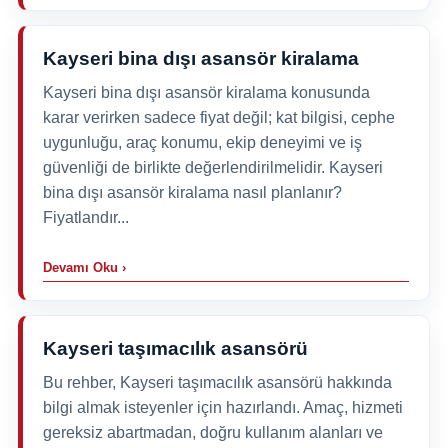
Kayseri bina dışı asansör kiralama
Kayseri bina dışı asansör kiralama konusunda
karar verirken sadece fiyat değil; kat bilgisi, cephe
uygunluğu, araç konumu, ekip deneyimi ve iş
güvenliği de birlikte değerlendirilmelidir. Kayseri
bina dışı asansör kiralama nasıl planlanır?
Fiyatlandır...
Devamı Oku ›
Kayseri taşımacılık asansörü
Bu rehber, Kayseri taşımacılık asansörü hakkında
bilgi almak isteyenler için hazırlandı. Amaç, hizmeti
gereksiz abartmadan, doğru kullanım alanları ve