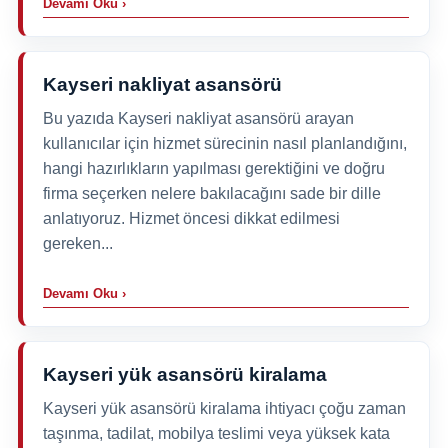
Devamı Oku ›
Kayseri nakliyat asansörü
Bu yazıda Kayseri nakliyat asansörü arayan
kullanıcılar için hizmet sürecinin nasıl planlandığını,
hangi hazırlıkların yapılması gerektiğini ve doğru
firma seçerken nelere bakılacağını sade bir dille
anlatıyoruz. Hizmet öncesi dikkat edilmesi
gereken...
Devamı Oku ›
Kayseri yük asansörü kiralama
Kayseri yük asansörü kiralama ihtiyacı çoğu zaman
taşınma, tadilat, mobilya teslimi veya yüksek kata