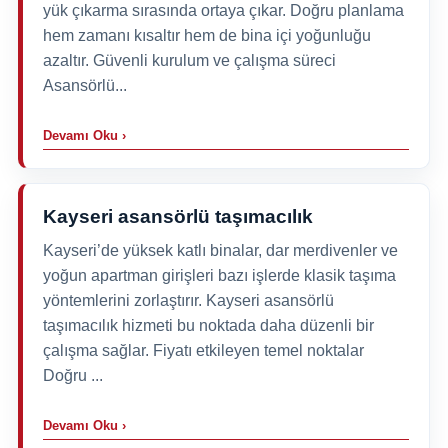
yük çıkarma sırasında ortaya çıkar. Doğru planlama
hem zamanı kısaltır hem de bina içi yoğunluğu
azaltır. Güvenli kurulum ve çalışma süreci
Asansörlü...
Devamı Oku ›
Kayseri asansörlü taşımacılık
Kayseri’de yüksek katlı binalar, dar merdivenler ve
yoğun apartman girişleri bazı işlerde klasik taşıma
yöntemlerini zorlaştırır. Kayseri asansörlü
taşımacılık hizmeti bu noktada daha düzenli bir
çalışma sağlar. Fiyatı etkileyen temel noktalar
Doğru ...
Devamı Oku ›