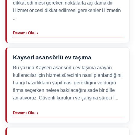
dikkat edilmesi gereken noktalarla açıklamaktır.
Hizmet öncesi dikkat edilmesi gerekenler Hizmetin
...
Devamı Oku ›
Kayseri asansörlü ev taşıma
Bu yazıda Kayseri asansörlü ev taşıma arayan
kullanıcılar için hizmet sürecinin nasıl planlandığını,
hangi hazırlıkların yapılması gerektiğini ve doğru
firma seçerken nelere bakılacağını sade bir dille
anlatıyoruz. Güvenli kurulum ve çalışma süreci İ...
Devamı Oku ›