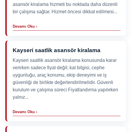
asansör kiralama hizmeti bu noktada daha düzenli
bir çalışma sağlar. Hizmet öncesi dikkat edilmesi...
Devamı Oku ›
Kayseri saatlik asansör kiralama
Kayseri saatlik asansör kiralama konusunda karar
verirken sadece fiyat değil; kat bilgisi, cephe
uygunluğu, araç konumu, ekip deneyimi ve iş
güvenliği de birlikte değerlendirilmelidir. Güvenli
kurulum ve çalışma süreci Fiyatlandırma yapılırken
yalnız...
Devamı Oku ›