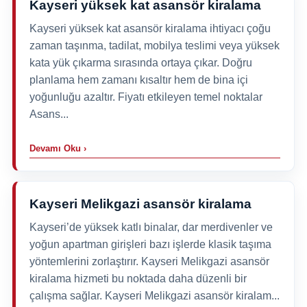
Kayseri yüksek kat asansör kiralama
Kayseri yüksek kat asansör kiralama ihtiyacı çoğu
zaman taşınma, tadilat, mobilya teslimi veya yüksek
kata yük çıkarma sırasında ortaya çıkar. Doğru
planlama hem zamanı kısaltır hem de bina içi
yoğunluğu azaltır. Fiyatı etkileyen temel noktalar
Asans...
Devamı Oku ›
Kayseri Melikgazi asansör kiralama
Kayseri’de yüksek katlı binalar, dar merdivenler ve
yoğun apartman girişleri bazı işlerde klasik taşıma
yöntemlerini zorlaştırır. Kayseri Melikgazi asansör
kiralama hizmeti bu noktada daha düzenli bir
çalışma sağlar. Kayseri Melikgazi asansör kiralam...