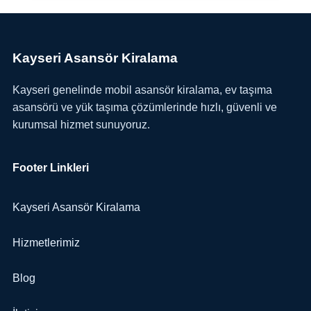
Kayseri Asansör Kiralama
Kayseri genelinde mobil asansör kiralama, ev taşıma
asansörü ve yük taşıma çözümlerinde hızlı, güvenli ve
kurumsal hizmet sunuyoruz.
Footer Linkleri
Kayseri Asansör Kiralama
Hizmetlerimiz
Blog