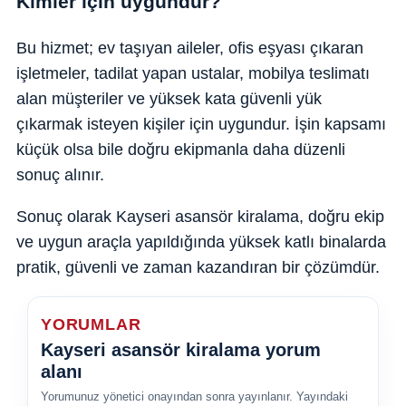
Kimler için uygundur?
Bu hizmet; ev taşıyan aileler, ofis eşyası çıkaran
işletmeler, tadilat yapan ustalar, mobilya teslimatı
alan müşteriler ve yüksek kata güvenli yük
çıkarmak isteyen kişiler için uygundur. İşin kapsamı
küçük olsa bile doğru ekipmanla daha düzenli
sonuç alınır.
Sonuç olarak Kayseri asansör kiralama, doğru ekip
ve uygun araçla yapıldığında yüksek katlı binalarda
pratik, güvenli ve zaman kazandıran bir çözümdür.
YORUMLAR
Kayseri asansör kiralama yorum
alanı
Yorumunuz yönetici onayından sonra yayınlanır. Yayındaki