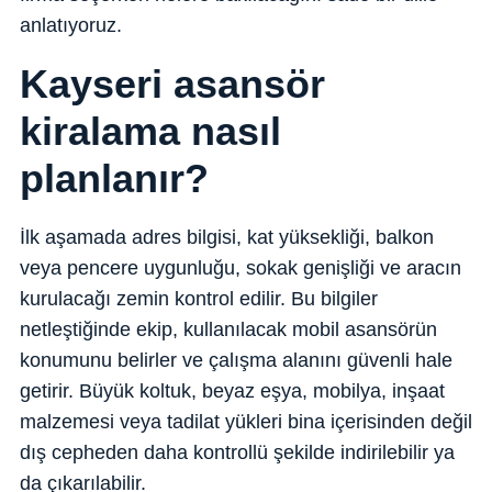
anlatıyoruz.
Kayseri asansör
kiralama nasıl
planlanır?
İlk aşamada adres bilgisi, kat yüksekliği, balkon
veya pencere uygunluğu, sokak genişliği ve aracın
kurulacağı zemin kontrol edilir. Bu bilgiler
netleştiğinde ekip, kullanılacak mobil asansörün
konumunu belirler ve çalışma alanını güvenli hale
getirir. Büyük koltuk, beyaz eşya, mobilya, inşaat
malzemesi veya tadilat yükleri bina içerisinden değil
dış cepheden daha kontrollü şekilde indirilebilir ya
da çıkarılabilir.