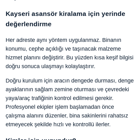
Kayseri asansör kiralama için yerinde
değerlendirme
Her adreste aynı yöntem uygulanmaz. Binanın
konumu, cephe açıklığı ve taşınacak malzeme
hizmet planını değiştirir. Bu yüzden kısa keşif bilgisi
doğru sonuca ulaşmayı kolaylaştırır.
Doğru kurulum için aracın dengede durması, denge
ayaklarının sağlam zemine oturması ve çevredeki
yaya/araç trafiğinin kontrol edilmesi gerekir.
Profesyonel ekipler işlem başlamadan önce
çalışma alanını düzenler, bina sakinlerini rahatsız
etmeyecek şekilde hızlı ve kontrollü ilerler.