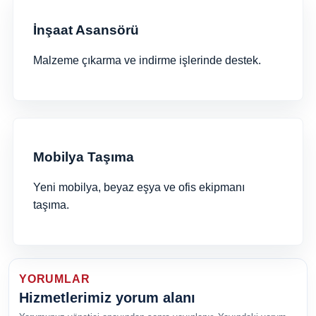
İnşaat Asansörü
Malzeme çıkarma ve indirme işlerinde destek.
Mobilya Taşıma
Yeni mobilya, beyaz eşya ve ofis ekipmanı
taşıma.
YORUMLAR
Hizmetlerimiz yorum alanı