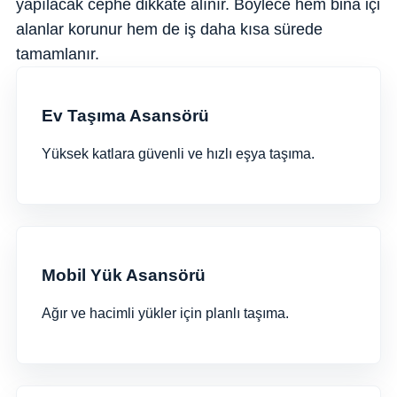
yapılacak cephe dikkate alınır. Böylece hem bina içi
alanlar korunur hem de iş daha kısa sürede
tamamlanır.
Ev Taşıma Asansörü
Yüksek katlara güvenli ve hızlı eşya taşıma.
Mobil Yük Asansörü
Ağır ve hacimli yükler için planlı taşıma.