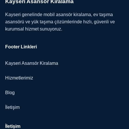
Kayseri Asansör Kiralama
Kayseri genelinde mobil asansör kiralama, ev taşıma
asansörü ve yük taşıma çözümlerinde hızlı, güvenli ve
kurumsal hizmet sunuyoruz.
Footer Linkleri
Kayseri Asansör Kiralama
Hizmetlerimiz
Blog
İletişim
İletişim