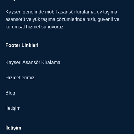
Kayseri genelinde mobil asansör kiralama, ev taşıma
asansörü ve yük taşıma çözümlerinde hızlı, güvenli ve
kurumsal hizmet sunuyoruz.
Footer Linkleri
Kayseri Asansör Kiralama
Hizmetlerimiz
Blog
İletişim
İletişim