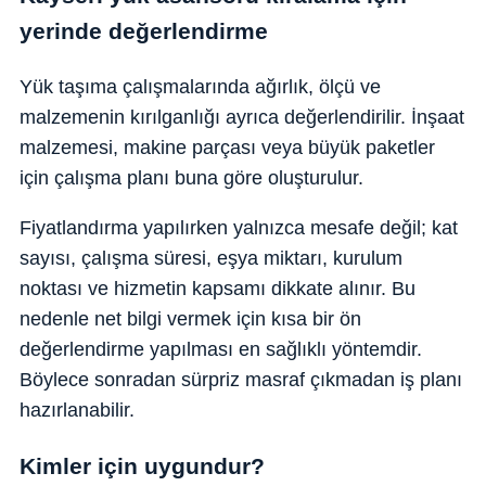
yerinde değerlendirme
Yük taşıma çalışmalarında ağırlık, ölçü ve
malzemenin kırılganlığı ayrıca değerlendirilir. İnşaat
malzemesi, makine parçası veya büyük paketler
için çalışma planı buna göre oluşturulur.
Fiyatlandırma yapılırken yalnızca mesafe değil; kat
sayısı, çalışma süresi, eşya miktarı, kurulum
noktası ve hizmetin kapsamı dikkate alınır. Bu
nedenle net bilgi vermek için kısa bir ön
değerlendirme yapılması en sağlıklı yöntemdir.
Böylece sonradan sürpriz masraf çıkmadan iş planı
hazırlanabilir.
Kimler için uygundur?