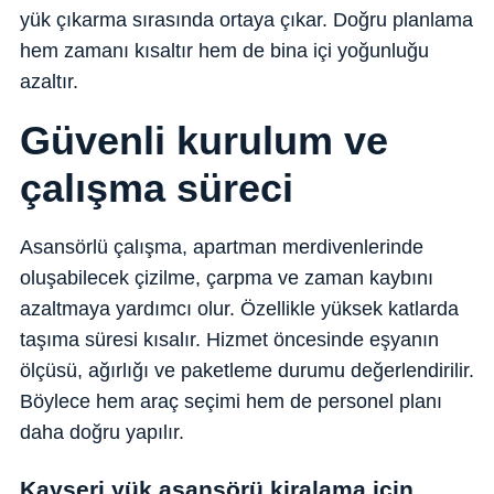
yük çıkarma sırasında ortaya çıkar. Doğru planlama
hem zamanı kısaltır hem de bina içi yoğunluğu
azaltır.
Güvenli kurulum ve
çalışma süreci
Asansörlü çalışma, apartman merdivenlerinde
oluşabilecek çizilme, çarpma ve zaman kaybını
azaltmaya yardımcı olur. Özellikle yüksek katlarda
taşıma süresi kısalır. Hizmet öncesinde eşyanın
ölçüsü, ağırlığı ve paketleme durumu değerlendirilir.
Böylece hem araç seçimi hem de personel planı
daha doğru yapılır.
Kayseri yük asansörü kiralama için