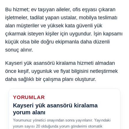
Bu hizmet; ev taşıyan aileler, ofis eşyası çıkaran
işletmeler, tadilat yapan ustalar, mobilya teslimatı
alan müşteriler ve yüksek kata güvenli yük
çıkarmak isteyen kişiler için uygundur. İşin kapsamı
küçük olsa bile doğru ekipmanla daha düzenli
sonuç alınır.
Kayseri yük asansörü kiralama hizmeti almadan
önce keşif, uygunluk ve fiyat bilgisini netleştirmek
daha sağlıklı bir çalışma planı oluşturur.
YORUMLAR
Kayseri yük asansörü kiralama
yorum alanı
Yorumunuz yönetici onayından sonra yayınlanır. Yayındaki
yorum sayısı 20 olduğunda yorum gönderimi otomatik