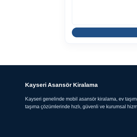
Kayseri Asansör Kiralama
Kayseri genelinde mobil asansör kiralama, ev taşı
taşıma çözümlerinde hızlı, güvenli ve kurumsal hiz